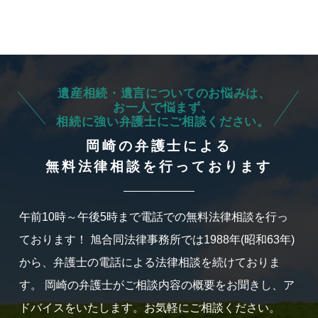
遺産相続・遺言についてのお悩みは、
お一人で悩まず、
相続に強い弁護士にご相談ください。
岡崎の弁護士による
無料法律相談を行っております
午前10時～午後5時まで電話での無料法律相談を行っ
ております！
旭合同法律事務所では1988年(昭和63年)
から、弁護士の電話による法律相談を続けておりま
す。
岡崎の弁護士がご相談内容の概要をお聞きし、ア
ドバイスをいたします。お気軽にご相談ください。