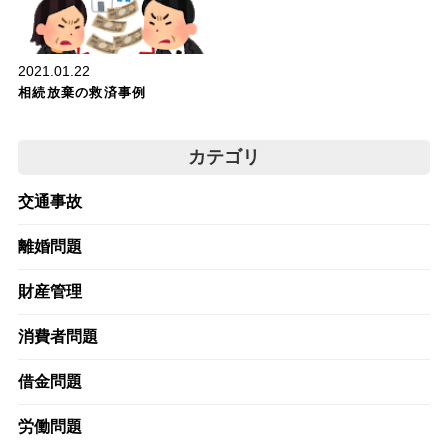
2021.01.22
相続放棄の救済事例
カテゴリ
交通事故
離婚問題
財産管理
消費者問題
借金問題
労働問題