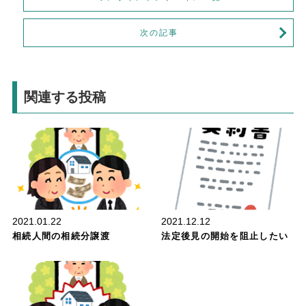
次の記事
関連する投稿
財産管理
2021.01.22
2021.12.12
相続人間の相続分譲渡
法定後見の開始を阻止したい
財産管理