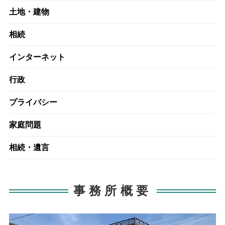
土地・建物
相続
インターネット
行政
プライバシー
家庭問題
相続・遺言
事務所概要