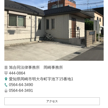
旭合同法律事務所 岡崎事務所
444-0864
愛知県岡崎市明大寺町字池下15番地1
0564-64-3490
0564-64-3491
アクセス