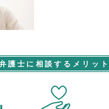
弁護士に相談するメリッ