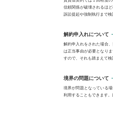
賃貸借契約では１回程度の
信頼関係が破壊されるほど
訴訟提起や強制執行まで検
解約申入れについて
解約申入れをされた場合、
は正当事由が必要となりま
すので、それも踏まえて検
境界の問題について
境界が問題となっている場
利用することもできます。