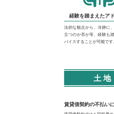
経験を踏まえたア
法的な観点から、冷静に
立つのか否か等、経験も
バイスすることが可能です
土地
賃貸借契約の不払い