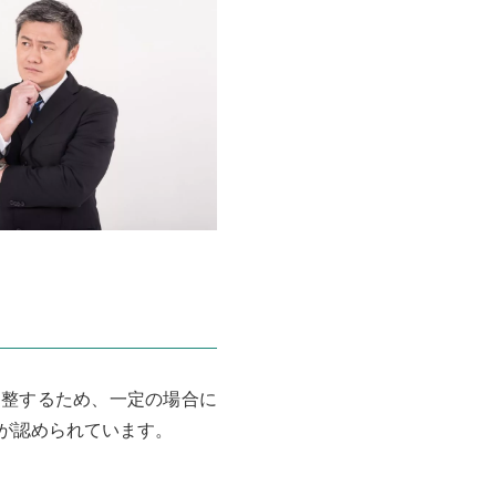
調整するため、一定の場合に
が認められています。