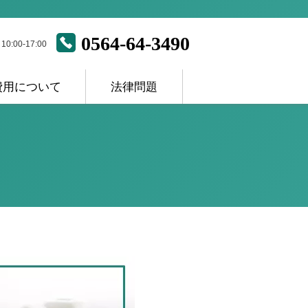
0564-64-3490
:00-17:00
費用について
法律問題