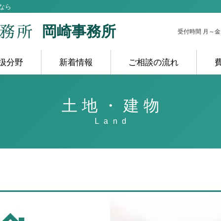
なら
岡崎事務所
受付時間 月～金 10
扱分野
新着情報
ご相談の流れ
土地・建物