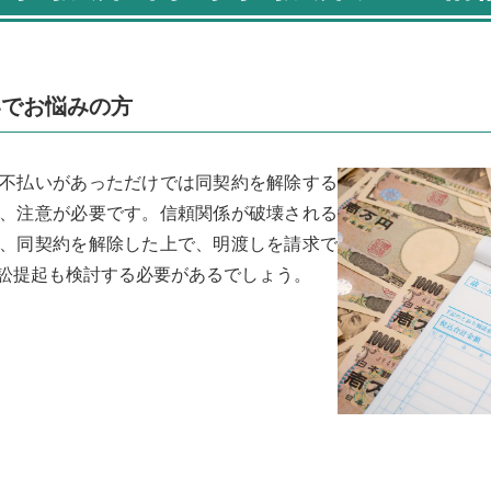
いでお悩みの方
不払いがあっただけでは同契約を解除する
、注意が必要です。信頼関係が破壊される
、同契約を解除した上で、明渡しを請求で
訟提起も検討する必要があるでしょう。