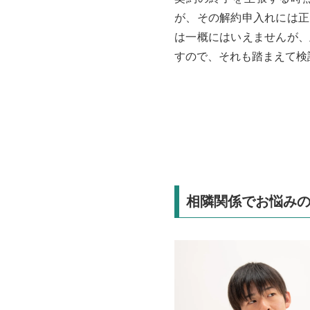
が、その解約申入れには正
は一概にはいえませんが、
すので、それも踏まえて検
相隣関係でお悩み