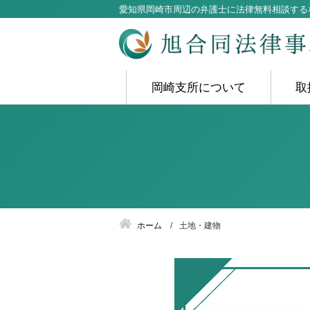
愛知県岡崎市周辺の弁護士に法律無料相談する
岡崎支所について
取
ホーム
土地・建物