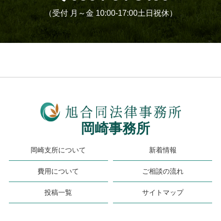
（受付 月～金 10:00-17:00土日祝休）
岡崎事務所
岡崎支所について
新着情報
費用について
ご相談の流れ
投稿一覧
サイトマップ