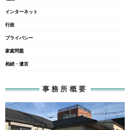
インターネット
行政
プライバシー
家庭問題
相続・遺言
事務所概要