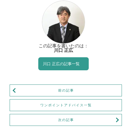
この記事を書いたのは：
川口 正広
川口 正広の記事一覧
前の記事
ワンポイントアドバイス一覧
次の記事