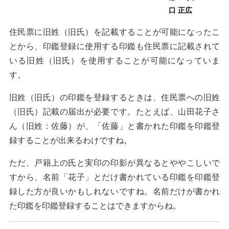
口 正広
住民票に旧姓（旧氏）を記載することが可能になったこ
とから、印鑑登録に使用する印鑑も住民票に記載されて
いる旧姓（旧氏）を使用することが可能になっていま
す。
旧姓（旧氏）の印鑑を登録するときは、住民票への旧姓
（旧氏）記載の届出が必要です。たとえば、山田花子さ
ん（旧姓：佐藤）が、「佐藤」と書かれた印鑑を印鑑登
録することが出来るわけですね。
ただ、戸籍上の氏と実印の印影が異なるとややこしいで
すから、名前「花子」とだけ書かれている印鑑を印鑑登
録した方が良いかもしれないですね。名前だけが書かれ
た印鑑を印鑑登録することはできますからね。