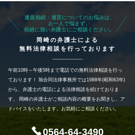
遺産相続・遺言についてのお悩みは、
お一人で悩まず、
相続に強い弁護士にご相談ください。
岡崎の弁護士による
無料法律相談を行っております
午前10時～午後5時まで電話での無料法律相談を行っ
ております！
旭合同法律事務所では1988年(昭和63年)
から、弁護士の電話による法律相談を続けておりま
す。
岡崎の弁護士がご相談内容の概要をお聞きし、ア
ドバイスをいたします。お気軽にご相談ください。
0564-64-3490