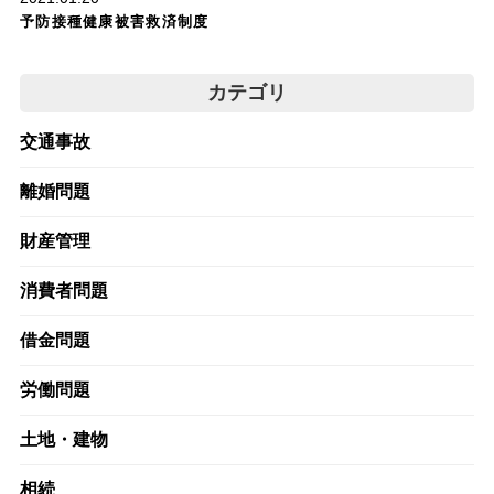
予防接種健康被害救済制度
カテゴリ
交通事故
離婚問題
財産管理
消費者問題
借金問題
労働問題
土地・建物
相続