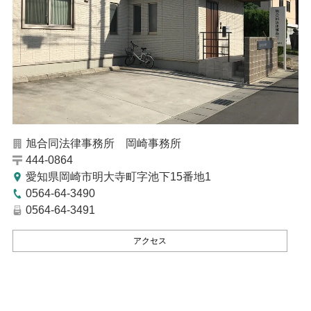
旭合同法律事務所 岡崎事務所
444-0864
愛知県岡崎市明大寺町字池下15番地1
0564-64-3490
0564-64-3491
アクセス