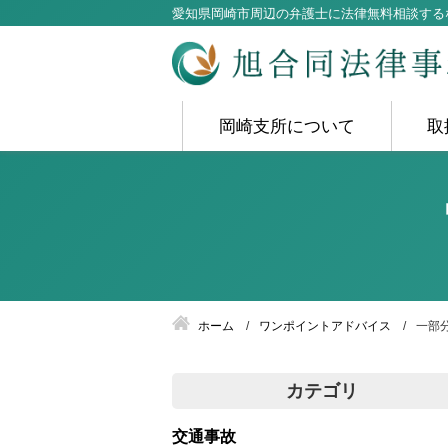
愛知県岡崎市周辺の弁護士に法律無料相談する
岡崎支所について
取
ホーム
ワンポイントアドバイス
一部
カテゴリ
交通事故