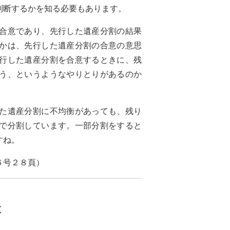
判断するかを知る必要もあります。
合意であり、先行した遺産分割の結果
かは、先行した遺産分割の合意の意思
行した遺産分割を合意するときに、残
う、というようなやりとりがあるのか
た遺産分割に不均衡があっても、残り
で分割しています。一部分割をすると
すね。
６号２８頁）
広