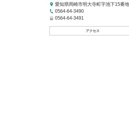
愛知県岡崎市明大寺町字池下15番地
0564-64-3490
0564-64-3491
アクセス