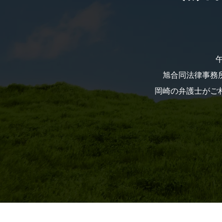
旭合同法律事務所
岡崎の弁護士がご