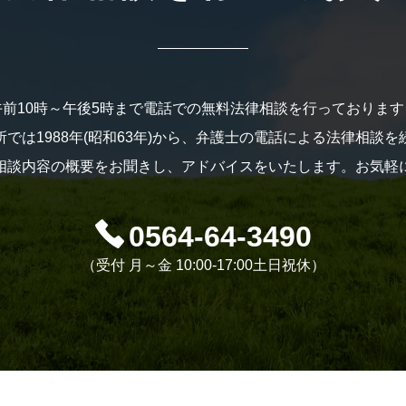
午前10時～午後5時まで電話での無料法律相談を行っております
では1988年(昭和63年)から、弁護士の電話による法律相談
相談内容の概要をお聞きし、アドバイスをいたします。お気軽
0564-64-3490
（受付 月～金 10:00-17:00土日祝休）