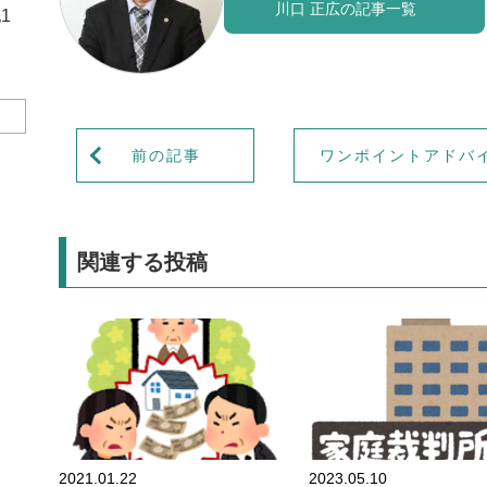
川口 正広の記事一覧
1
前の記事
ワンポイントアドバ
関連する投稿
財産管理
2021.01.22
2023.05.10