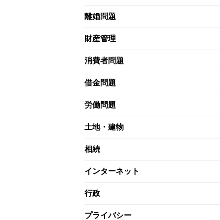
離婚問題
財産管理
消費者問題
借金問題
労働問題
土地・建物
相続
インターネット
行政
プライバシー