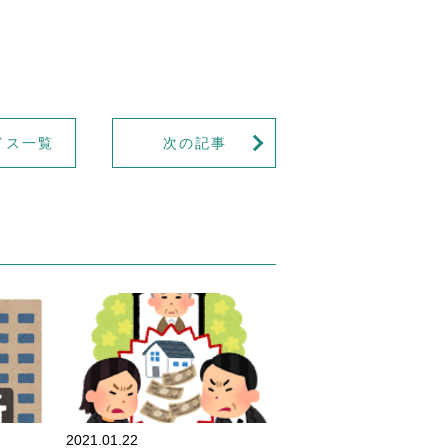
イス一覧
次の記事
財産管理
財産管理
2021.01.22