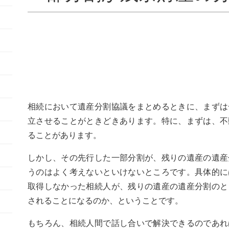
相続において遺産分割協議をまとめるときに、まずは
立させることがときどきあります。特に、まずは、不
ることがあります。
しかし、その先行した一部分割が、残りの遺産の遺産
うのはよく考えないといけないところです。具体的に
取得しなかった相続人が、残りの遺産の遺産分割のと
されることになるのか、ということです。
もちろん、相続人間で話し合いで解決できるのであれ