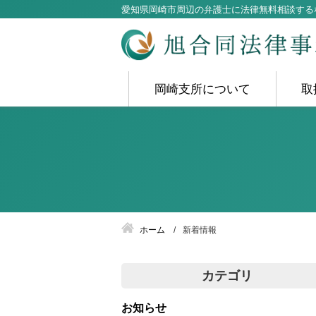
愛知県岡崎市周辺の弁護士に法律無料相談する
岡崎支所について
取
ホーム
新着情報
カテゴリ
お知らせ