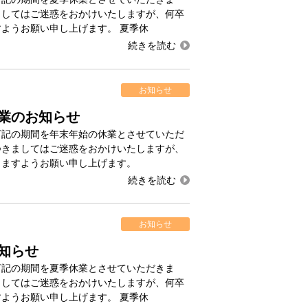
ましてはご迷惑をおかけいたしますが、何卒
ようお願い申し上げます。 夏季休
お知らせ
業のお知らせ
下記の期間を年末年始の休業とさせていただ
つきましてはご迷惑をおかけいたしますが、
きますようお願い申し上げます。
お知らせ
知らせ
下記の期間を夏季休業とさせていただきま
ましてはご迷惑をおかけいたしますが、何卒
ようお願い申し上げます。 夏季休