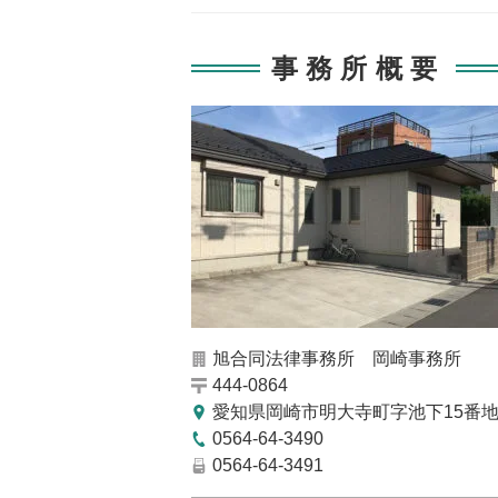
事務所概要
旭合同法律事務所 岡崎事務所
444-0864
愛知県岡崎市明大寺町字池下15番地
0564-64-3490
0564-64-3491