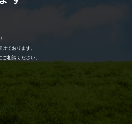
！
を続けております。
にご相談ください。