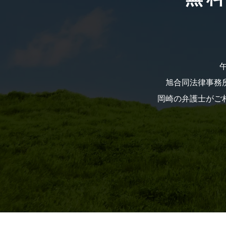
旭合同法律事務所
岡崎の弁護士がご