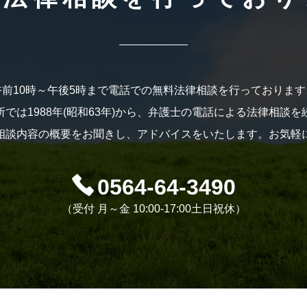
午前10時～午後5時まで電話での無料法律相談を行っております
では1988年(昭和63年)から、弁護士の電話による法律相談
相談内容の概要をお聞きし、アドバイスをいたします。お気軽
0564-64-3490
（受付 月～金 10:00-17:00土日祝休）