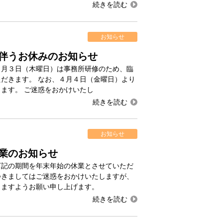
お知らせ
伴うお休みのお知らせ
４月３日（木曜日）は事務所研修のため、臨
だきます。 なお、４月４日（金曜日）より
ます。 ご迷惑をおかけいたし
お知らせ
業のお知らせ
下記の期間を年末年始の休業とさせていただ
つきましてはご迷惑をおかけいたしますが、
きますようお願い申し上げます。