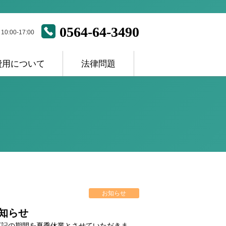
0564-64-3490
:00-17:00
費用について
法律問題
お知らせ
知らせ
下記の期間を夏季休業とさせていただきま