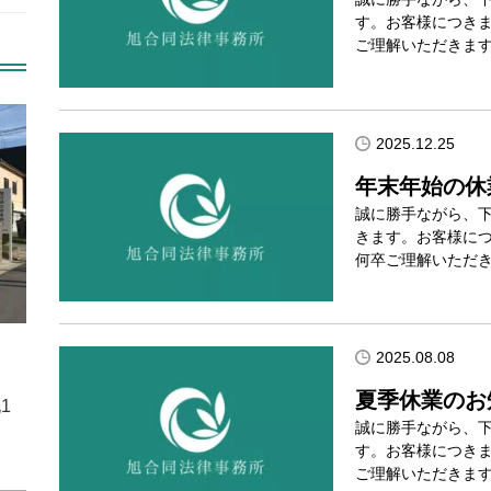
す。お客様につき
ご理解いただきます
2025.12.25
年末年始の休
誠に勝手ながら、
きます。お客様に
何卒ご理解いただ
2025.08.08
夏季休業のお
1
誠に勝手ながら、
す。お客様につき
ご理解いただきます